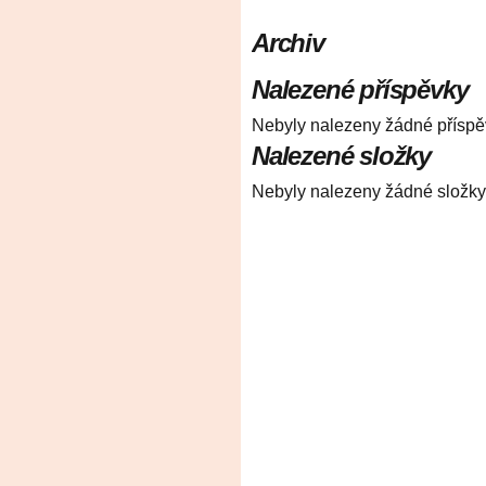
Archiv
Nalezené příspěvky
Nebyly nalezeny žádné příspě
Nalezené složky
Nebyly nalezeny žádné složky