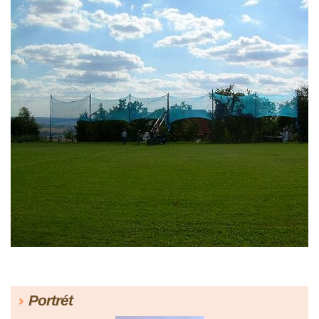
Portrét