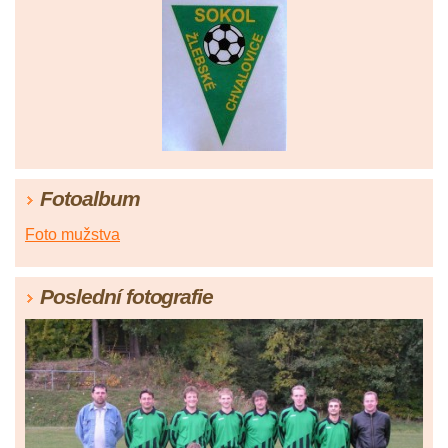
Fotoalbum
Foto mužstva
Poslední fotografie