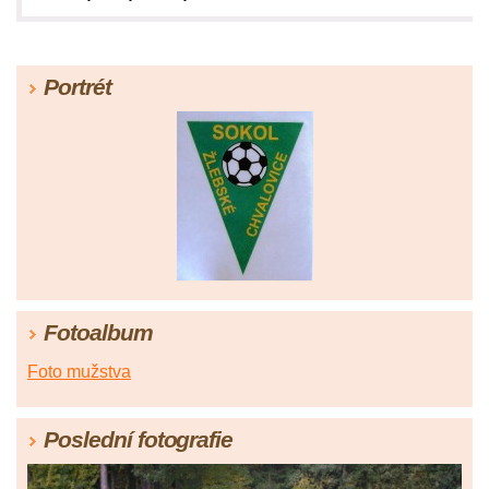
Portrét
Fotoalbum
Foto mužstva
Poslední fotografie