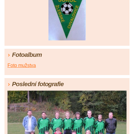
Fotoalbum
Foto mužstva
Poslední fotografie