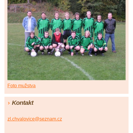
Foto mužstva
Kontakt
zl.chvalovice@seznam.cz