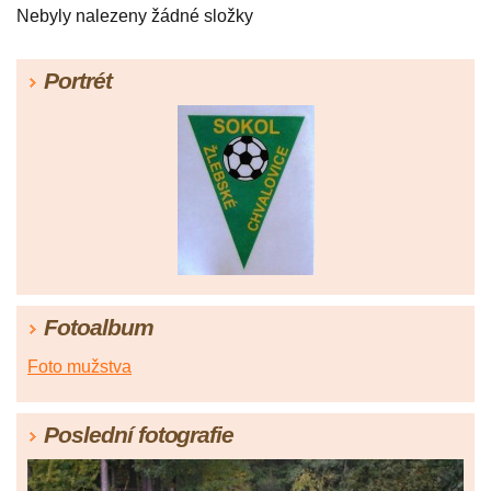
Nebyly nalezeny žádné složky
Portrét
Fotoalbum
Foto mužstva
Poslední fotografie