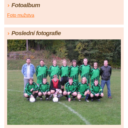
Fotoalbum
Foto mužstva
Poslední fotografie