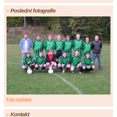
Poslední fotografie
Foto mužstva
Kontakt