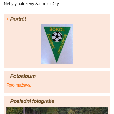
Nebyly nalezeny žádné složky
Portrét
Fotoalbum
Foto mužstva
Poslední fotografie