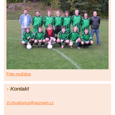
Foto mužstva
Kontakt
zl.chvalovice@seznam.cz